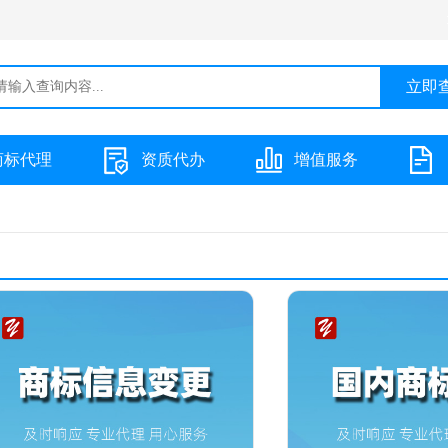
商标代理
资质代办
增值服务