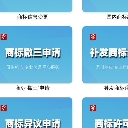
商标信息变更
国内商标
商标“撤三”申请
补发商标