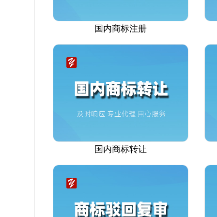
国内商标注册
国内商标转让