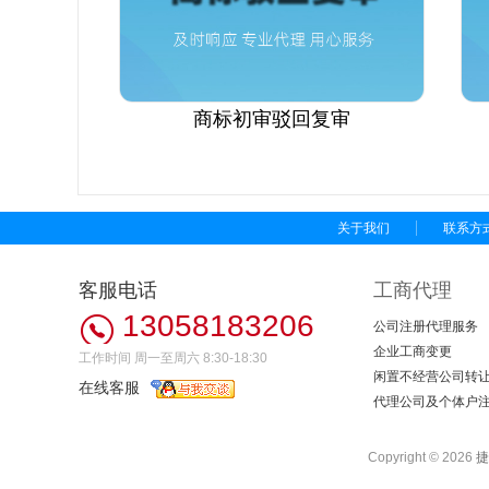
商标初审驳回复审
关于我们
联系方
客服电话
工商代理
13058183206
公司注册代理服务
企业工商变更
工作时间 周一至周六 8:30-18:30
闲置不经营公司转
在线客服
代理公司及个体户
Copyright ©
2026
捷