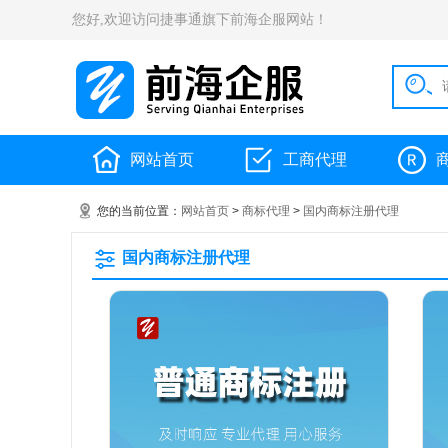
您好,欢迎访问捷事通旗下前海企服网站！
网站首页
工商代理
您的当前位置：
网站首页
>
商标代理
>
国内商标注册代理
国内商标注册代理