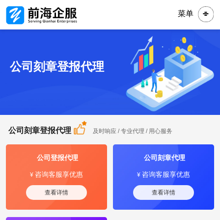
菜单
公司刻章登报代理
公司刻章登报代理
及时响应 / 专业代理 / 用心服务
公司登报代理
公司刻章代理
咨询客服享优惠
咨询客服享优惠
¥
¥
查看详情
查看详情