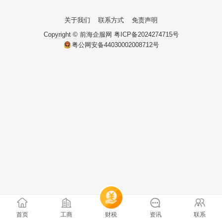
关于我们
联系方式
免责声明
Copyright ©
前海企服网
粤ICP备2024274715号
粤公网安备44030002008712号
首页
工商
财税
资讯
联系