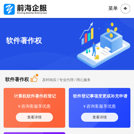
菜单
软件著作权
软件著作权
及时响应 / 专业代理 / 用心服务
计算机软件著作权登记
软件登记事项变更或补充申请
咨询客服享优惠
咨询客服享优惠
¥
¥
查看详情
查看详情