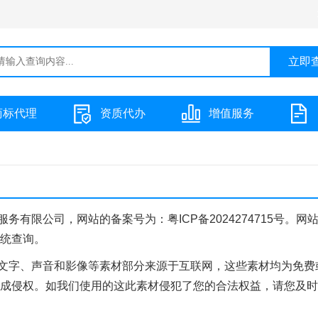
商标代理
资质代办
增值服务
务有限公司，网站的备案号为：粤ICP备2024274715号。网
统查询。
文字、声音和影像等素材部分来源于互联网，这些素材均为免费
成侵权。如我们使用的这此素材侵犯了您的合法权益，请您及时