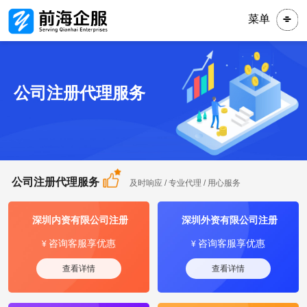
菜单
公司注册代理服务
公司注册代理服务
及时响应 / 专业代理 / 用心服务
深圳内资有限公司注册
深圳外资有限公司注册
咨询客服享优惠
咨询客服享优惠
¥
¥
查看详情
查看详情