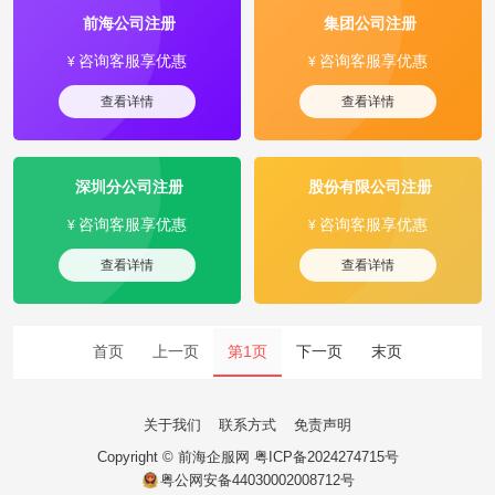
前海公司注册
集团公司注册
咨询客服享优惠
咨询客服享优惠
¥
¥
查看详情
查看详情
深圳分公司注册
股份有限公司注册
咨询客服享优惠
咨询客服享优惠
¥
¥
查看详情
查看详情
首页
上一页
第1页
下一页
末页
关于我们
联系方式
免责声明
Copyright ©
前海企服网
粤ICP备2024274715号
粤公网安备44030002008712号