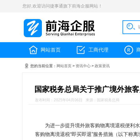
您好,欢迎访问捷事通旗下前海企服网站！
网站首页
工商代理
您的当前位置：
网站首页
>
资讯中心
>
政策资讯
国家税务总局关于推广境外旅客
发布时间：2025年04月06日
来源：国家税务总局
为进一步提升境外旅客购物离境退税便利水
客购物离境退税“即买即退”服务措施（以下称离