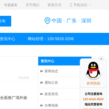
专题服务
关于我们
联系方式
手机访问
中国 · 广东 · 深圳
资讯中心
网站经理：130-5818-3206
资讯中心
新闻动态
手机浏览
通知公告
咨询热线
政策资讯
公司注册咨询
全面推广境外旅
185-9420-9820
地址托管咨询
办事指南