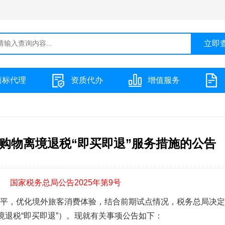
商标代理
资质代办
增值服务
购物离境退税“即买即退”服务措施的公告
国家税务总局公告2025年第9号
平，优化境外旅客消费体验，结合前期试点情况，税务总局决定
境退税“即买即退”）。现就有关事项公告如下：