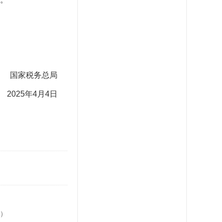
国家税务总局
2025年4月4日
版）