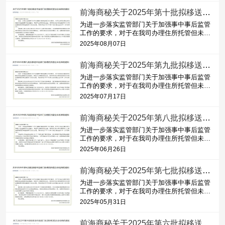
前海商秘关于2025年第十批拟移送市监部门处理的托管企业名单的通知
为进一步落实监管部门关于加强事中事后监管
工作的要求，对于在我司办理住所托管但未按
监管要求完成整改、联系不上等情况的企业，
2025年08月07日
我司将分批次移送至深圳市...
前海商秘关于2025年第九批拟移送市监部门处理的托管企业名单的通知
为进一步落实监管部门关于加强事中事后监管
工作的要求，对于在我司办理住所托管但未按
监管要求完成整改、联系不上等情况的企业，
2025年07月17日
我司将分批次移送至深圳市...
前海商秘关于2025年第八批拟移送市监部门处理的托管企业名单的通知
为进一步落实监管部门关于加强事中事后监管
工作的要求，对于在我司办理住所托管但未按
监管要求完成整改、联系不上等情况的企业，
2025年06月26日
我司将分批次移送至深圳市...
前海商秘关于2025年第七批拟移送市监部门处理的托管企业名单的通知
为进一步落实监管部门关于加强事中事后监管
工作的要求，对于在我司办理住所托管但未按
监管要求完成整改、联系不上等情况的企业，
2025年05月31日
我司将分批次移送至深圳市...
前海商秘关于2025年第六批拟移送市监部门处理的托管企业名单的通知