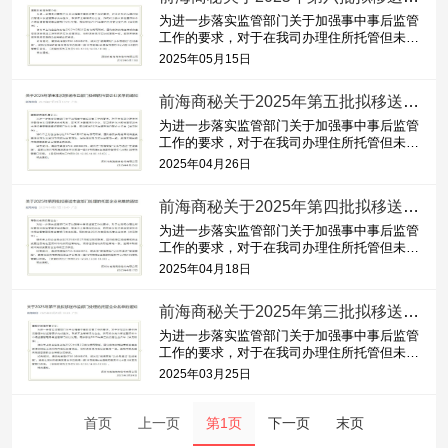
为进一步落实监管部门关于加强事中事后监管
工作的要求，对于在我司办理住所托管但未按
监管要求完成整改、联系不上等情况的企业，
2025年05月15日
我司将分批次移送至深圳市...
前海商秘关于2025年第五批拟移送市监部门处理的托管企业名单的通知
为进一步落实监管部门关于加强事中事后监管
工作的要求，对于在我司办理住所托管但未按
监管要求完成整改、联系不上等情况的企业，
2025年04月26日
我司将分批次移送至深圳市...
前海商秘关于2025年第四批拟移送市监部门处理的托管企业名单的通知
为进一步落实监管部门关于加强事中事后监管
工作的要求，对于在我司办理住所托管但未按
监管要求完成整改、联系不上等情况的企业，
2025年04月18日
我司将分批次移送至深圳市...
前海商秘关于2025年第三批拟移送市监部门处理的托管企业名单的通知
为进一步落实监管部门关于加强事中事后监管
工作的要求，对于在我司办理住所托管但未按
监管要求完成整改、联系不上等情况的企业，
2025年03月25日
我司将分批次移送至深圳市...
首页
上一页
第1页
下一页
末页